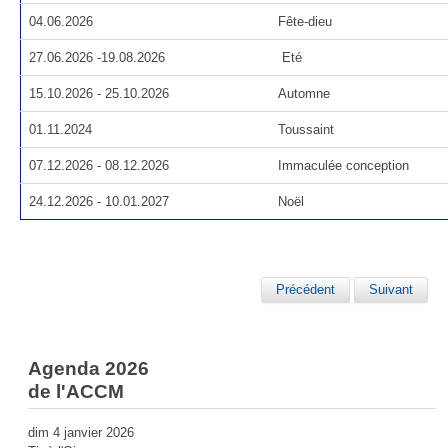
04.06.2026
Fête-dieu
27.06.2026 -19.08.2026
Eté
15.10.2026 - 25.10.2026
Automne
01.11.2024
Toussaint
07.12.2026 - 08.12.2026
Immaculée conception
24.12.2026 - 10.01.2027
Noël
Précédent
Suivant
Agenda 2026
de l'ACCM
dim 4 janvier 2026