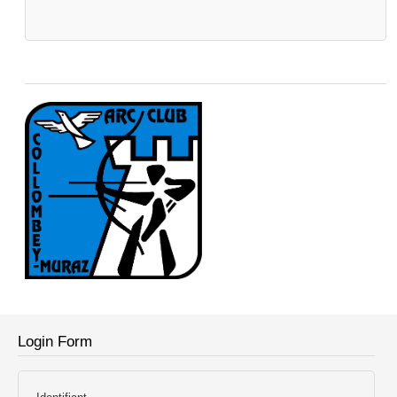
Login Form