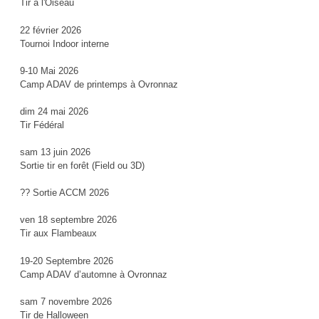
Tir à l'Oiseau
22 février 2026
Tournoi Indoor interne
9-10 Mai 2026
Camp ADAV de printemps à Ovronnaz
dim 24 mai 2026
Tir Fédéral
sam 13 juin 2026
Sortie tir en forêt (Field ou 3D)
?? Sortie ACCM 2026
ven 18 septembre 2026
Tir aux Flambeaux
19-20 Septembre 2026
Camp ADAV d’automne à Ovronnaz
sam 7 novembre 2026
Tir de Halloween