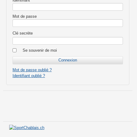
Identifiant
Mot de passe
Clé secrète
Se souvenir de moi
Mot de passe oublié ?
Identifiant oublié ?