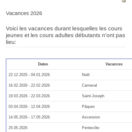
Vacances 2026
Voici les vacances durant lesquelles les cours
jeunes et les cours adultes débutants n'ont pas
lieu:
Dates
Vacances
22.12.2025 - 04.01.2026
Noël
16.02.2026 - 22.02.2026
Carnaval
19.03.2026 - 22.03.2026
Saint-Joseph
03.04.2026 - 12.04.2026
Pâques
14.05.2026 - 17.05.2026
Ascension
25.05.2026
Pentecôte