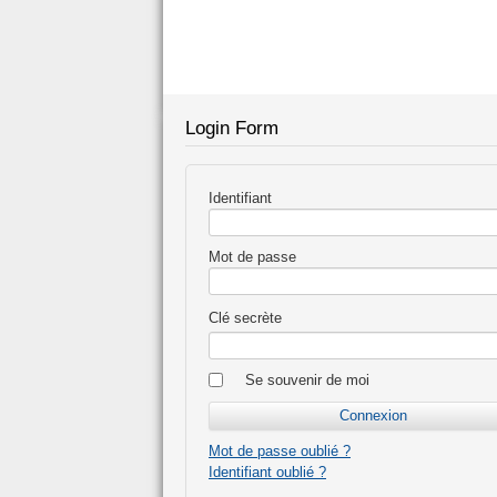
Login Form
Identifiant
Mot de passe
Clé secrète
Se souvenir de moi
Mot de passe oublié ?
Identifiant oublié ?