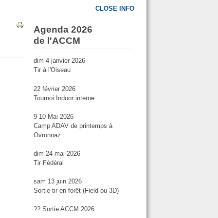
CLOSE INFO
Agenda 2026
de l'ACCM
dim 4 janvier 2026
Tir à l'Oiseau
22 février 2026
Tournoi Indoor interne
9-10 Mai 2026
Camp ADAV de printemps à
Ovronnaz
dim 24 mai 2026
Tir Fédéral
sam 13 juin 2026
Sortie tir en forêt (Field ou 3D)
?? Sortie ACCM 2026