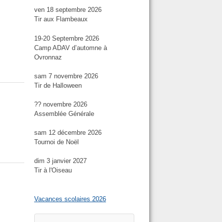
ven 18 septembre 2026
Tir aux Flambeaux
19-20 Septembre 2026
Camp ADAV d’automne à
Ovronnaz
sam 7 novembre 2026
Tir de Halloween
?? novembre 2026
Assemblée Générale
sam 12 décembre 2026
Tournoi de Noël
dim 3 janvier 2027
Tir à l'Oiseau
Vacances scolaires 2026