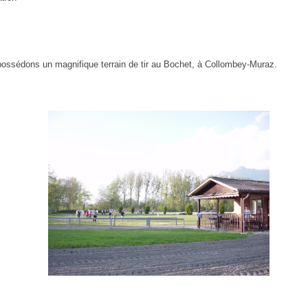
ossédons un magnifique terrain de tir au Bochet, à Collombey-Muraz.