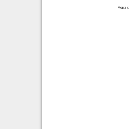
Voici