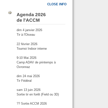
CLOSE INFO
Agenda 2026
de l'ACCM
dim 4 janvier 2026
Tir à l'Oiseau
22 février 2026
Tournoi Indoor interne
9-10 Mai 2026
Camp ADAV de printemps à
Ovronnaz
dim 24 mai 2026
Tir Fédéral
sam 13 juin 2026
Sortie tir en forêt (Field ou 3D)
?? Sortie ACCM 2026