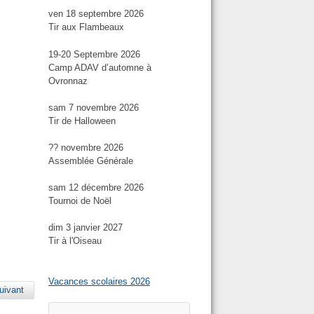
ven 18 septembre 2026
Tir aux Flambeaux
19-20 Septembre 2026
Camp ADAV d’automne à
Ovronnaz
sam 7 novembre 2026
Tir de Halloween
?? novembre 2026
Assemblée Générale
sam 12 décembre 2026
Tournoi de Noël
dim 3 janvier 2027
Tir à l'Oiseau
Vacances scolaires 2026
uivant