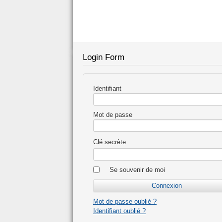
Login Form
Identifiant
Mot de passe
Clé secrète
Se souvenir de moi
Mot de passe oublié ?
Identifiant oublié ?