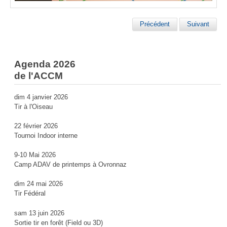
Précédent
Suivant
Agenda 2026
de l'ACCM
dim 4 janvier 2026
Tir à l'Oiseau
22 février 2026
Tournoi Indoor interne
9-10 Mai 2026
Camp ADAV de printemps à Ovronnaz
dim 24 mai 2026
Tir Fédéral
sam 13 juin 2026
Sortie tir en forêt (Field ou 3D)