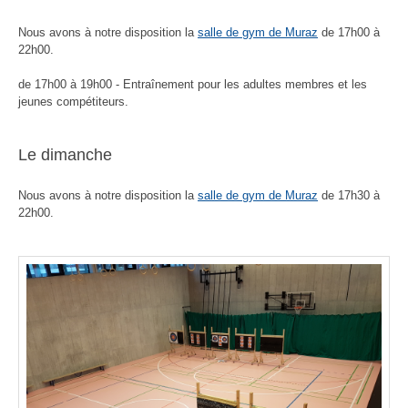
Nous avons à notre disposition
la
salle de gym de Muraz
de 17h00 à
22h00.
de 17h00 à 19h00 - Entraînement pour les adultes membres et les
jeunes compétiteurs.
Le dimanche
Nous avons à notre disposition
la
salle de gym de Muraz
de 17h30 à
22h00.