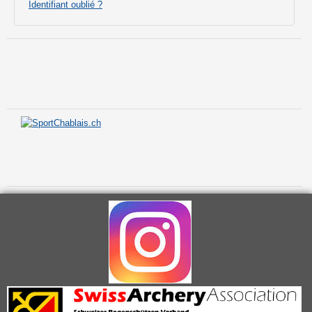
Identifiant oublié ?