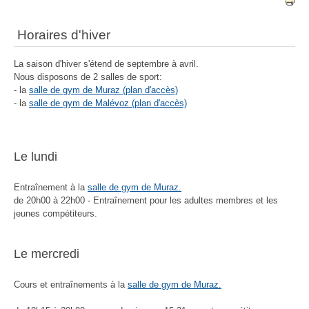
Horaires d'hiver
La saison d'hiver s'étend de septembre à avril.
Nous disposons de 2 salles de sport:
- la
salle de gym de Muraz (plan d'accès)
- la
salle de gym de Malévoz (plan d'accès)
Le lundi
Entraînement à la
salle de gym de Muraz.
de 20h00 à 22h00 - Entraînement pour les adultes membres et les
jeunes compétiteurs.
Le mercredi
Cours et entraînements
à la
salle de gym de Muraz
.