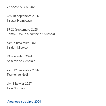
?? Sortie ACCM 2026
ven 18 septembre 2026
Tir aux Flambeaux
19-20 Septembre 2026
Camp ADAV d’automne à Ovronnaz
sam 7 novembre 2026
Tir de Halloween
?? novembre 2026
Assemblée Générale
sam 12 décembre 2026
Tournoi de Noël
dim 3 janvier 2027
Tir à l'Oiseau
Vacances scolaires 2026