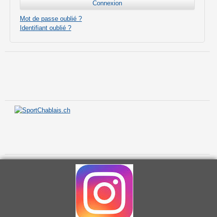
Mot de passe oublié ?
Identifiant oublié ?