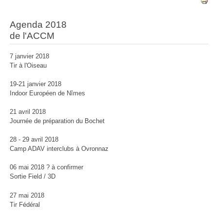
Agenda 2018
de l'ACCM
7 janvier 2018
Tir à l'Oiseau
19-21 janvier 2018
Indoor Européen de Nîmes
21 avril 2018
Journée de préparation du Bochet
28 - 29 avril 2018
Camp ADAV interclubs à Ovronnaz
06 mai 2018 ? à confirmer
Sortie Field / 3D
27 mai 2018
Tir Fédéral