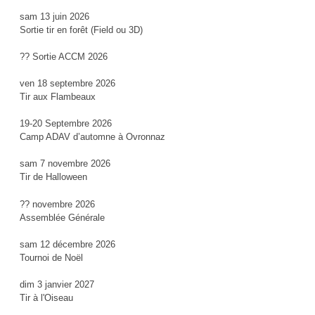
sam 13 juin 2026
Sortie tir en forêt (Field ou 3D)
?? Sortie ACCM 2026
ven 18 septembre 2026
Tir aux Flambeaux
19-20 Septembre 2026
Camp ADAV d’automne à Ovronnaz
sam 7 novembre 2026
Tir de Halloween
?? novembre 2026
Assemblée Générale
sam 12 décembre 2026
Tournoi de Noël
dim 3 janvier 2027
Tir à l'Oiseau