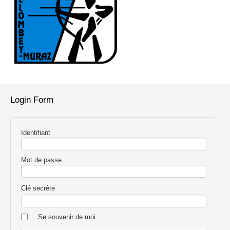
Login Form
Identifiant
Mot de passe
Clé secrète
Se souvenir de moi