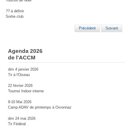
Tournoi de Noël
?? à définir
Sortie club
Précédent
Suivant
Agenda 2026
de l'ACCM
dim 4 janvier 2026
Tir à l'Oiseau
22 février 2026
Tournoi Indoor interne
9-10 Mai 2026
Camp ADAV de printemps à Ovronnaz
dim 24 mai 2026
Tir Fédéral