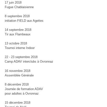
17 juin 2018
Fugue Chablaisienne
8 septembre 2018
initiation FIELD aux Agettes
14 septembre 2018
Tir aux Flambeaux
13 octobre 2018
Tournoi interne Indoor
22 - 23 septembre 2018
Camp ADAV interclubs à Ovronnaz
16 novembre 2018
Assemblée Générale
8 décembre 2018
Journée de formation ADAV
pour adultes à Ovronnaz
15 décembre 2018