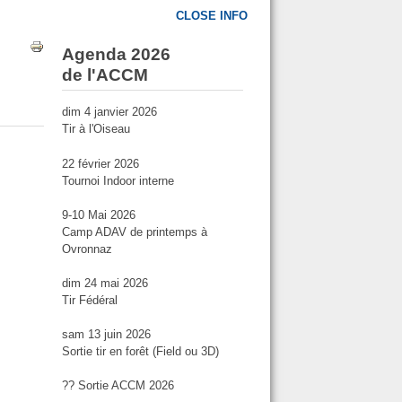
CLOSE INFO
Agenda 2026
de l'ACCM
dim 4 janvier 2026
Tir à l'Oiseau
22 février 2026
Tournoi Indoor interne
9-10 Mai 2026
Camp ADAV de printemps à
Ovronnaz
dim 24 mai 2026
Tir Fédéral
sam 13 juin 2026
Sortie tir en forêt (Field ou 3D)
?? Sortie ACCM 2026