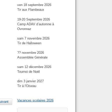
ven 18 septembre 2026
Tir aux Flambeaux
19-20 Septembre 2026
Camp ADAV d’automne à
Ovronnaz
sam 7 novembre 2026
Tir de Halloween
?? novembre 2026
Assemblée Générale
sam 12 décembre 2026
Tournoi de Noël
dim 3 janvier 2027
Tir à l'Oiseau
Vacances scolaires 2026
uivant