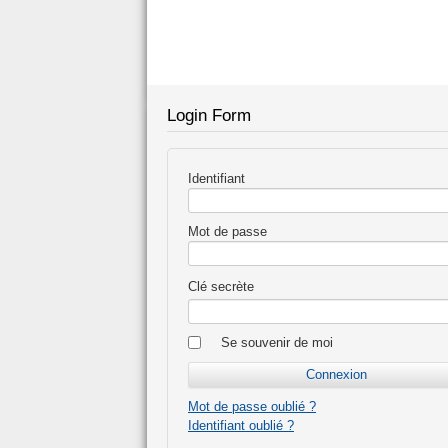
Login Form
Identifiant
Mot de passe
Clé secrète
Se souvenir de moi
Mot de passe oublié ?
Identifiant oublié ?