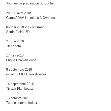
Journée de préparation du Bochet
28 - 29 avril 2018
Camp ADAV interclubs à Ovronnaz
06 mai 2018 ? à confirmer
Sortie Field / 3D
27 mai 2018
Tir Fédéral
17 juin 2018
Fugue Chablaisienne
8 septembre 2018
initiation FIELD aux Agettes
14 septembre 2018
Tir aux Flambeaux
13 octobre 2018
Tournoi interne Indoor