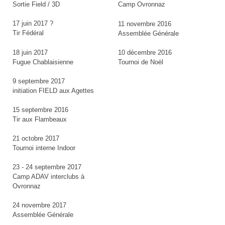
Sortie Field / 3D
Camp Ovronnaz
17 juin 2017 ?
11 novembre 2016
Tir Fédéral
Assemblée Générale
18 juin 2017
10 décembre 2016
Fugue Chablaisienne
Tournoi de Noël
9 septembre 2017
initiation FIELD aux Agettes
15 septembre 2016
Tir aux Flambeaux
21 octobre 2017
Tournoi interne Indoor
23 - 24 septembre 2017
Camp ADAV interclubs à
Ovronnaz
24 novembre 2017
Assemblée Générale