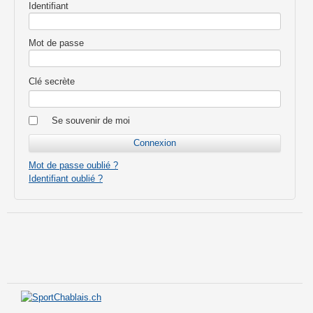
Identifiant
Mot de passe
Clé secrète
Se souvenir de moi
Mot de passe oublié ?
Identifiant oublié ?