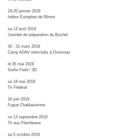
18-20 janvier 2019
Indoor Européen de Nîmes
sa 13 avril 2019
Journée de préparation du Bochet
30 - 31 mars 2019
Camp ADAV interclubs à Ovronnaz
di 05 mai 2019
Sortie Field / 3D
sa 18 mai 2019
Tir Fédéral
16 juin 2019
Fugue Chablaisienne
ve 13 septembre 2019
Tir aux Flambeaux
sa 5 octobre 2019