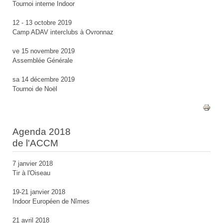
Tournoi interne Indoor
12 - 13 octobre 2019
Camp ADAV interclubs à Ovronnaz
ve 15 novembre 2019
Assemblée Générale
sa 14 décembre 2019
Tournoi de Noël
Agenda 2018
de l'ACCM
7 janvier 2018
Tir à l'Oiseau
19-21 janvier 2018
Indoor Européen de Nîmes
21 avril 2018