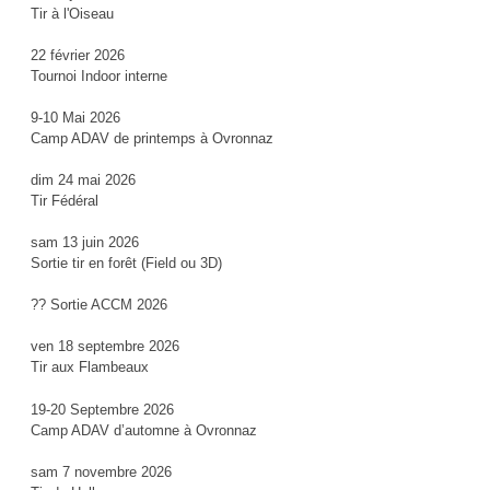
Tir à l'Oiseau
22 février 2026
Tournoi Indoor interne
9-10 Mai 2026
Camp ADAV de printemps à Ovronnaz
dim 24 mai 2026
Tir Fédéral
sam 13 juin 2026
Sortie tir en forêt (Field ou 3D)
?? Sortie ACCM 2026
ven 18 septembre 2026
Tir aux Flambeaux
19-20 Septembre 2026
Camp ADAV d’automne à Ovronnaz
sam 7 novembre 2026