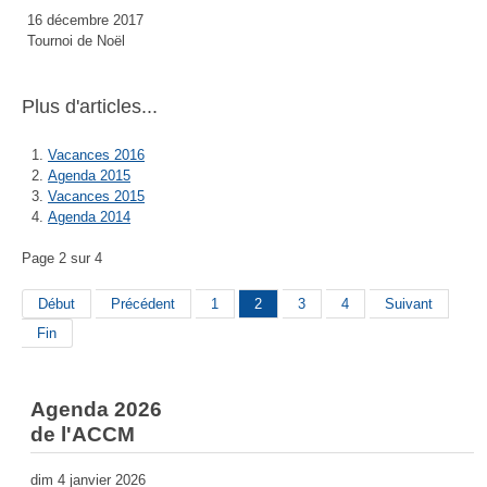
16 décembre 2017
Tournoi de Noël
Plus d'articles...
Vacances 2016
Agenda 2015
Vacances 2015
Agenda 2014
Page 2 sur 4
Début
Précédent
1
2
3
4
Suivant
Fin
Agenda 2026
de l'ACCM
dim 4 janvier 2026