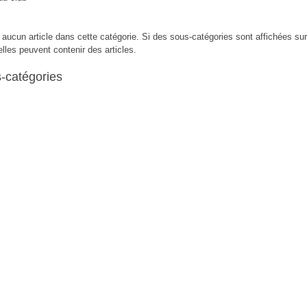
 a aucun article dans cette catégorie. Si des sous-catégories sont affichées sur
elles peuvent contenir des articles.
-catégories