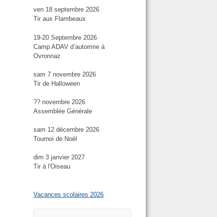
ven 18 septembre 2026
Tir aux Flambeaux
19-20 Septembre 2026
Camp ADAV d’automne à
Ovronnaz
sam 7 novembre 2026
Tir de Halloween
?? novembre 2026
Assemblée Générale
sam 12 décembre 2026
Tournoi de Noël
dim 3 janvier 2027
Tir à l'Oiseau
Vacances scolaires 2026