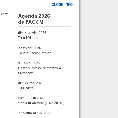
CLOSE INFO
 cette
Agenda 2026
de l'ACCM
dim 4 janvier 2026
Tir à l'Oiseau
22 février 2026
Tournoi Indoor interne
9-10 Mai 2026
Camp ADAV de printemps à
Ovronnaz
dim 24 mai 2026
Tir Fédéral
sam 13 juin 2026
Sortie tir en forêt (Field ou 3D)
?? Sortie ACCM 2026