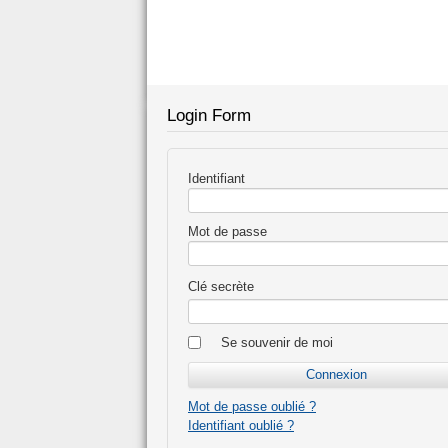
Login Form
Identifiant
Mot de passe
Clé secrète
Se souvenir de moi
Mot de passe oublié ?
Identifiant oublié ?