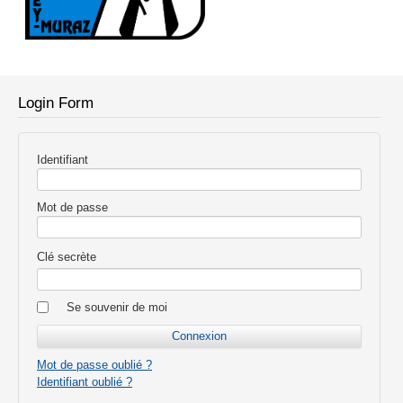
Login Form
Identifiant
Mot de passe
Clé secrète
Se souvenir de moi
Mot de passe oublié ?
Identifiant oublié ?