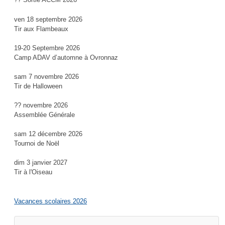
ven 18 septembre 2026
Tir aux Flambeaux
19-20 Septembre 2026
Camp ADAV d’automne à Ovronnaz
sam 7 novembre 2026
Tir de Halloween
?? novembre 2026
Assemblée Générale
sam 12 décembre 2026
Tournoi de Noël
dim 3 janvier 2027
Tir à l'Oiseau
Vacances scolaires 2026