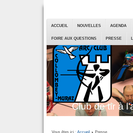
ACCUEIL
NOUVELLES
AGENDA
FOIRE AUX QUESTIONS
PRESSE
Club de tir à l'
Vous êtes ici :
Accueil
Presse