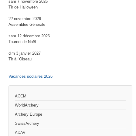
sam 7 novembre 2026
Tir de Halloween
?? novembre 2026
Assemblée Générale
sam 12 décembre 2026
Tournoi de Noël
dim 3 janvier 2027
Tir à l'Oiseau
Vacances scolaires 2026
ACCM
WorldArchery
Archery Europe
SwissArchery
ADAV