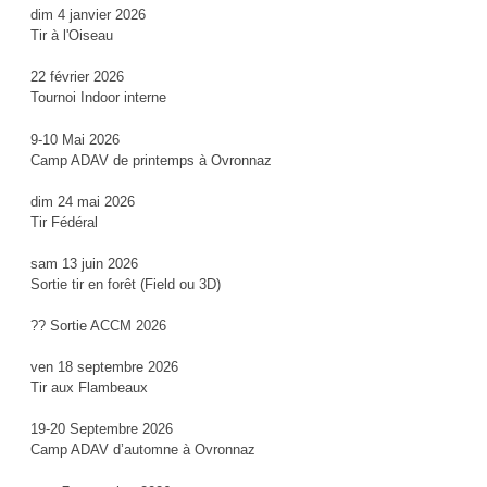
dim 4 janvier 2026
Tir à l'Oiseau
22 février 2026
Tournoi Indoor interne
9-10 Mai 2026
Camp ADAV de printemps à Ovronnaz
dim 24 mai 2026
Tir Fédéral
sam 13 juin 2026
Sortie tir en forêt (Field ou 3D)
?? Sortie ACCM 2026
ven 18 septembre 2026
Tir aux Flambeaux
19-20 Septembre 2026
Camp ADAV d’automne à Ovronnaz