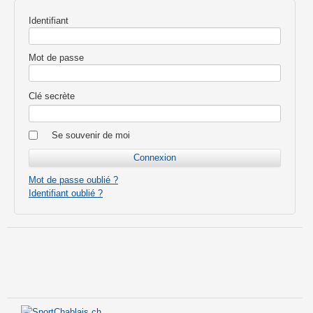
Identifiant
Mot de passe
Clé secrète
Se souvenir de moi
Mot de passe oublié ?
Identifiant oublié ?