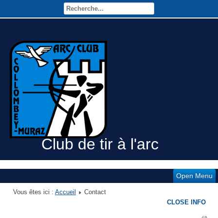
Club de tir à l'arc
Open Menu
Vous êtes ici :
Accueil
Contact
CLOSE INFO