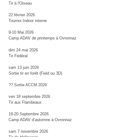
Tir à l'Oiseau
22 février 2026
Tournoi Indoor interne
9-10 Mai 2026
Camp ADAV de printemps à Ovronnaz
dim 24 mai 2026
Tir Fédéral
sam 13 juin 2026
Sortie tir en forêt (Field ou 3D)
?? Sortie ACCM 2026
ven 18 septembre 2026
Tir aux Flambeaux
19-20 Septembre 2026
Camp ADAV d’automne à Ovronnaz
sam 7 novembre 2026