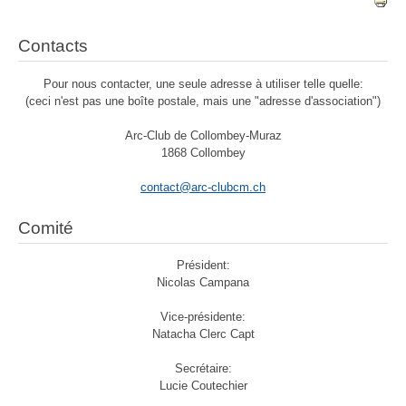
Contacts
Pour nous contacter, une seule adresse à utiliser telle quelle:
(ceci n'est pas une boîte postale, mais une "adresse d'association")
Arc-Club de Collombey-Muraz
1868 Collombey
contact@arc-clubcm.ch
Comité
Président:
Nicolas Campana
Vice-présidente:
Natacha Clerc Capt
Secrétaire:
Lucie Coutechier