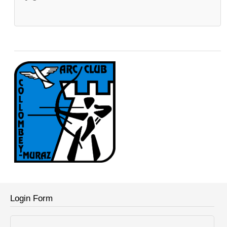
Login Form