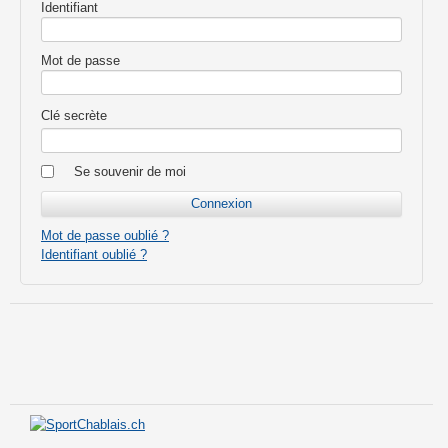
Identifiant
Mot de passe
Clé secrète
Se souvenir de moi
Mot de passe oublié ?
Identifiant oublié ?