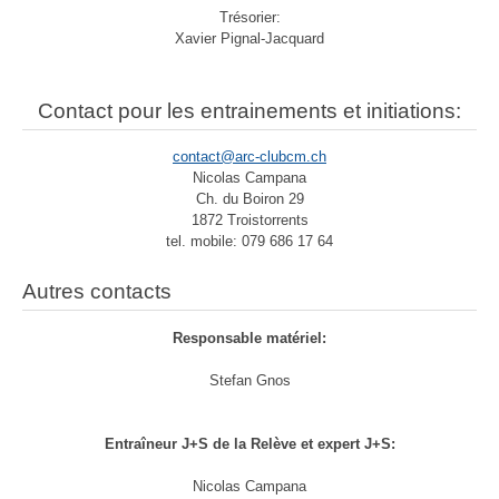
Trésorier:
Xavier Pignal-Jacquard
Contact pour les entrainements et initiations:
contact@arc-clubcm.ch
Nicolas Campana
Ch. du Boiron 29
1872 Troistorrents
tel. mobile: 079 686 17 64
Autres contacts
Responsable matériel:
Stefan Gnos
Entraîneur J+S de la Relève et expert J+S:
Nicolas Campana