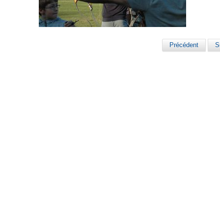
Précédent
S