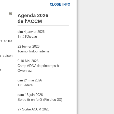
CLOSE INFO
Agenda 2026
de l'ACCM
dim 4 janvier 2026
Tir à l'Oiseau
ts et les
22 février 2026
Tournoi Indoor interne
a saison
9-10 Mai 2026
Camp ADAV de printemps à
t.
Ovronnaz
dim 24 mai 2026
Tir Fédéral
sam 13 juin 2026
Sortie tir en forêt (Field ou 3D)
?? Sortie ACCM 2026