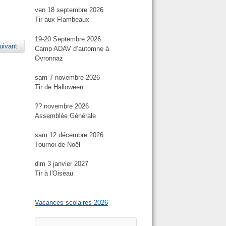
ven 18 septembre 2026
Tir aux Flambeaux
19-20 Septembre 2026
uivant
Camp ADAV d’automne à
Ovronnaz
sam 7 novembre 2026
Tir de Halloween
?? novembre 2026
Assemblée Générale
sam 12 décembre 2026
Tournoi de Noël
dim 3 janvier 2027
Tir à l'Oiseau
Vacances scolaires 2026