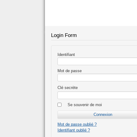
Login Form
Identifiant
Mot de passe
Clé secrète
Se souvenir de moi
Mot de passe oublié ?
Identifiant oublié ?