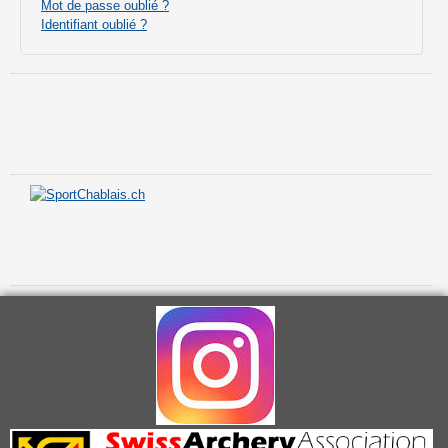
Mot de passe oublié ?
Identifiant oublié ?