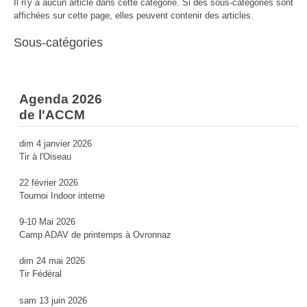
Il n'y a aucun article dans cette catégorie. Si des sous-catégories sont
affichées sur cette page, elles peuvent contenir des articles.
Sous-catégories
Agenda 2026
de l'ACCM
dim 4 janvier 2026
Tir à l'Oiseau
22 février 2026
Tournoi Indoor interne
9-10 Mai 2026
Camp ADAV de printemps à Ovronnaz
dim 24 mai 2026
Tir Fédéral
sam 13 juin 2026