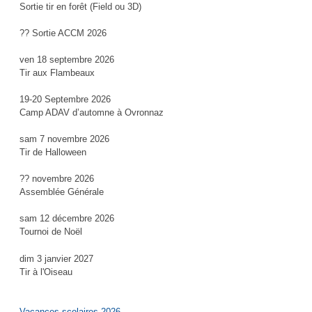
Sortie tir en forêt (Field ou 3D)
?? Sortie ACCM 2026
ven 18 septembre 2026
Tir aux Flambeaux
19-20 Septembre 2026
Camp ADAV d’automne à Ovronnaz
sam 7 novembre 2026
Tir de Halloween
?? novembre 2026
Assemblée Générale
sam 12 décembre 2026
Tournoi de Noël
dim 3 janvier 2027
Tir à l'Oiseau
Vacances scolaires 2026