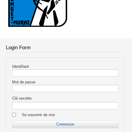
Login Form
Identifiant
Mot de passe
Clé secrète
Se souvenir de moi