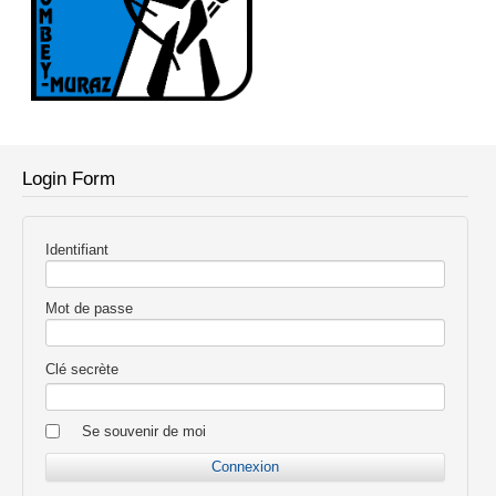
Login Form
Identifiant
Mot de passe
Clé secrète
Se souvenir de moi