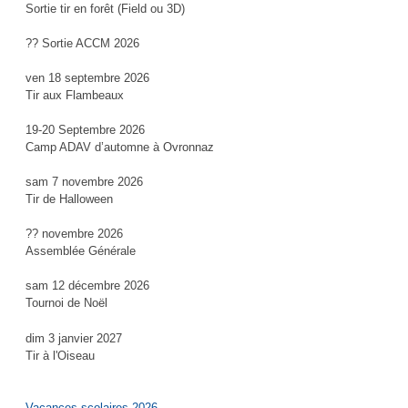
Sortie tir en forêt (Field ou 3D)
?? Sortie ACCM 2026
ven 18 septembre 2026
Tir aux Flambeaux
19-20 Septembre 2026
Camp ADAV d’automne à Ovronnaz
sam 7 novembre 2026
Tir de Halloween
?? novembre 2026
Assemblée Générale
sam 12 décembre 2026
Tournoi de Noël
dim 3 janvier 2027
Tir à l'Oiseau
Vacances scolaires 2026