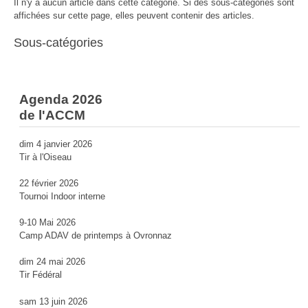
Il n'y a aucun article dans cette catégorie. Si des sous-catégories sont
affichées sur cette page, elles peuvent contenir des articles.
Sous-catégories
Agenda 2026
de l'ACCM
dim 4 janvier 2026
Tir à l'Oiseau
22 février 2026
Tournoi Indoor interne
9-10 Mai 2026
Camp ADAV de printemps à Ovronnaz
dim 24 mai 2026
Tir Fédéral
sam 13 juin 2026