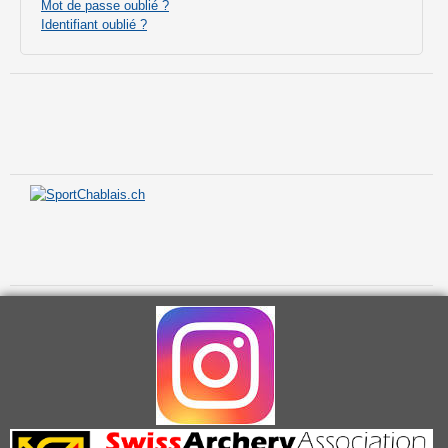
Mot de passe oublié ?
Identifiant oublié ?