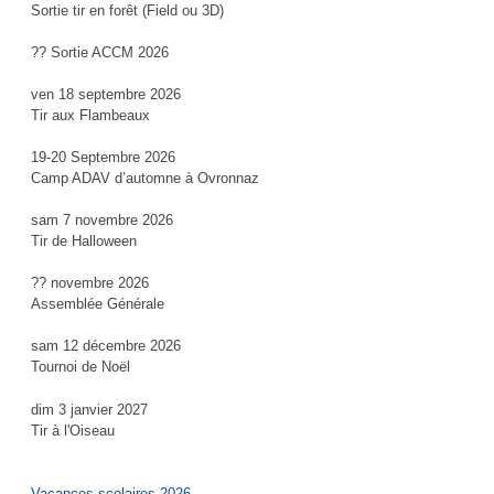
Sortie tir en forêt (Field ou 3D)
?? Sortie ACCM 2026
ven 18 septembre 2026
Tir aux Flambeaux
19-20 Septembre 2026
Camp ADAV d’automne à Ovronnaz
sam 7 novembre 2026
Tir de Halloween
?? novembre 2026
Assemblée Générale
sam 12 décembre 2026
Tournoi de Noël
dim 3 janvier 2027
Tir à l'Oiseau
Vacances scolaires 2026