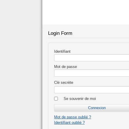
Login Form
Identifiant
Mot de passe
Clé secrète
Se souvenir de moi
Mot de passe oublié ?
Identifiant oublié ?