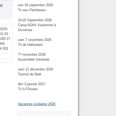
ad
ven 18 septembre 2026
Tir aux Flambeaux
19-20 Septembre 2026
Camp ADAV d’automne à
2015-
Ovronnaz
11-03
190.27
sam 7 novembre 2026
KB
Tir de Halloween
4 831
?? novembre 2026
Assemblée Générale
sam 12 décembre 2026
Tournoi de Noël
dim 3 janvier 2027
Tir à l'Oiseau
Vacances scolaires 2026