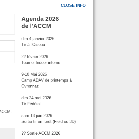
CLOSE INFO
Agenda 2026
de l'ACCM
dim 4 janvier 2026
Tir à l'Oiseau
22 février 2026
Tournoi Indoor interne
9-10 Mai 2026
Camp ADAV de printemps à
Ovronnaz
dim 24 mai 2026
Tir Fédéral
b ACCM.
sam 13 juin 2026
Sortie tir en forêt (Field ou 3D)
?? Sortie ACCM 2026