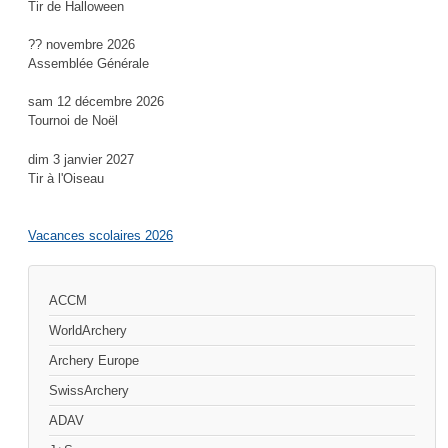
Tir de Halloween
?? novembre 2026
Assemblée Générale
sam 12 décembre 2026
Tournoi de Noël
dim 3 janvier 2027
Tir à l'Oiseau
Vacances scolaires 2026
ACCM
WorldArchery
Archery Europe
SwissArchery
ADAV