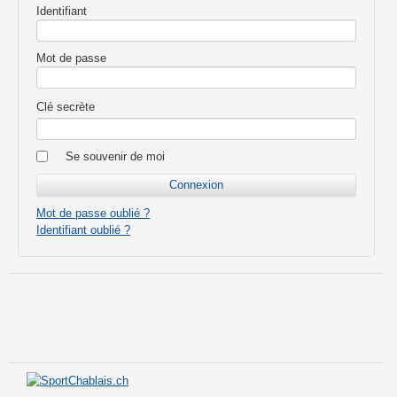
Identifiant
Mot de passe
Clé secrète
Se souvenir de moi
Mot de passe oublié ?
Identifiant oublié ?