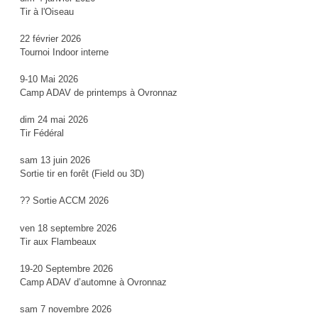
Tir à l'Oiseau
22 février 2026
Tournoi Indoor interne
9-10 Mai 2026
Camp ADAV de printemps à Ovronnaz
dim 24 mai 2026
Tir Fédéral
sam 13 juin 2026
Sortie tir en forêt (Field ou 3D)
?? Sortie ACCM 2026
ven 18 septembre 2026
Tir aux Flambeaux
19-20 Septembre 2026
Camp ADAV d’automne à Ovronnaz
sam 7 novembre 2026