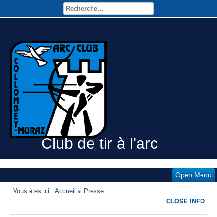
Club de tir à l'arc
Open Menu
Vous êtes ici :
Accueil
Presse
CLOSE INFO