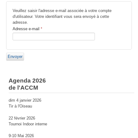
Veuillez saisir l'adresse e-mail associée à votre compte
d'utilisateur. Votre identifiant vous sera envoyé à cette
adresse.
Adresse e-mail
*
Envoyer
Agenda 2026
de l'ACCM
dim 4 janvier 2026
Tir à l'Oiseau
22 février 2026
Tournoi Indoor interne
9-10 Mai 2026