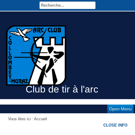
Club de tir à l'arc
Open Menu
Vous êtes ici :
Accueil
CLOSE INFO