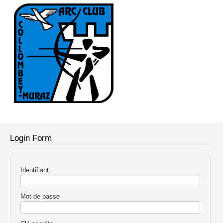
Login Form
Identifiant
Mot de passe