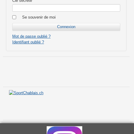
Clé secrète
Se souvenir de moi
Mot de passe oublié ?
Identifiant oublié ?