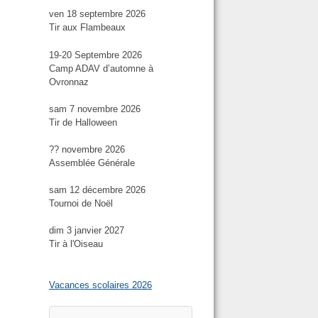
ven 18 septembre 2026
Tir aux Flambeaux
19-20 Septembre 2026
Camp ADAV d’automne à
Ovronnaz
sam 7 novembre 2026
Tir de Halloween
?? novembre 2026
Assemblée Générale
sam 12 décembre 2026
Tournoi de Noël
dim 3 janvier 2027
Tir à l'Oiseau
Vacances scolaires 2026