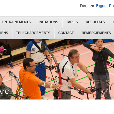
Font size
Bigger
Re
ENTRAINEMENTS
INITIATIONS
TARIFS
RÉSULTATS
LIENS
TÉLÉCHARGEMENTS
CONTACT
REMERCIEMENTS
arc