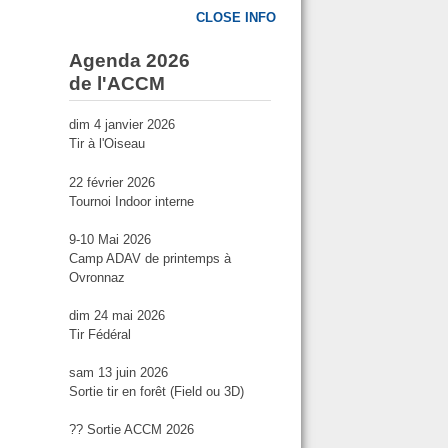
CLOSE INFO
Agenda 2026
de l'ACCM
dim 4 janvier 2026
Tir à l'Oiseau
22 février 2026
Tournoi Indoor interne
9-10 Mai 2026
Camp ADAV de printemps à
Ovronnaz
dim 24 mai 2026
Tir Fédéral
sam 13 juin 2026
Sortie tir en forêt (Field ou 3D)
?? Sortie ACCM 2026