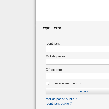
Login Form
Identifiant
Mot de passe
Clé secrète
Se souvenir de moi
Mot de passe oublié ?
Identifiant oublié ?