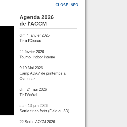
CLOSE INFO
Agenda 2026
de l'ACCM
dim 4 janvier 2026
Tir à l'Oiseau
22 février 2026
Tournoi Indoor interne
9-10 Mai 2026
Camp ADAV de printemps à
Ovronnaz
dim 24 mai 2026
Tir Fédéral
sam 13 juin 2026
Sortie tir en forêt (Field ou 3D)
?? Sortie ACCM 2026