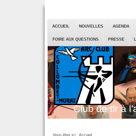
ACCUEIL
NOUVELLES
AGENDA
FOIRE AUX QUESTIONS
PRESSE
Club de tir à l'
Vous êtes ici :
Accueil